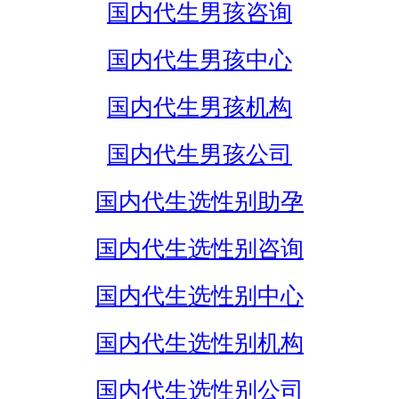
国内代生男孩咨询
国内代生男孩中心
国内代生男孩机构
国内代生男孩公司
国内代生选性别助孕
国内代生选性别咨询
国内代生选性别中心
国内代生选性别机构
国内代生选性别公司