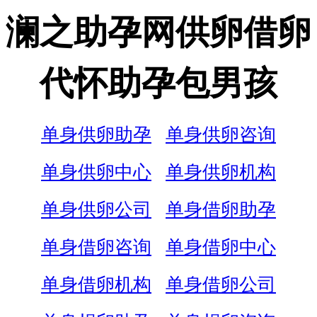
澜之助孕网供卵借卵
代怀助孕包男孩
单身供卵助孕
单身供卵咨询
单身供卵中心
单身供卵机构
单身供卵公司
单身借卵助孕
单身借卵咨询
单身借卵中心
单身借卵机构
单身借卵公司