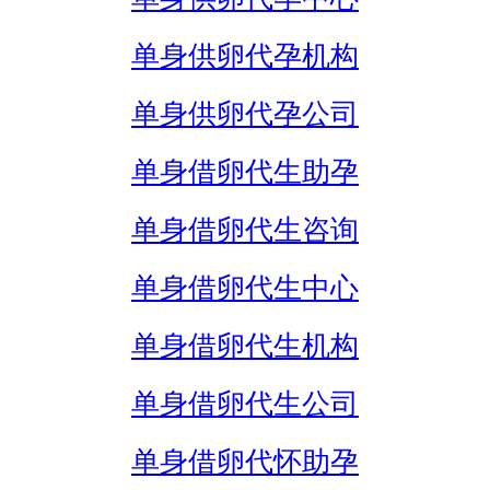
单身供卵代孕机构
单身供卵代孕公司
单身借卵代生助孕
单身借卵代生咨询
单身借卵代生中心
单身借卵代生机构
单身借卵代生公司
单身借卵代怀助孕