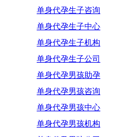
单身代孕生子咨询
单身代孕生子中心
单身代孕生子机构
单身代孕生子公司
单身代孕男孩助孕
单身代孕男孩咨询
单身代孕男孩中心
单身代孕男孩机构