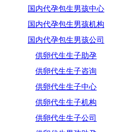
国内代孕包生男孩中心
国内代孕包生男孩机构
国内代孕包生男孩公司
供卵代生生子助孕
供卵代生生子咨询
供卵代生生子中心
供卵代生生子机构
供卵代生生子公司