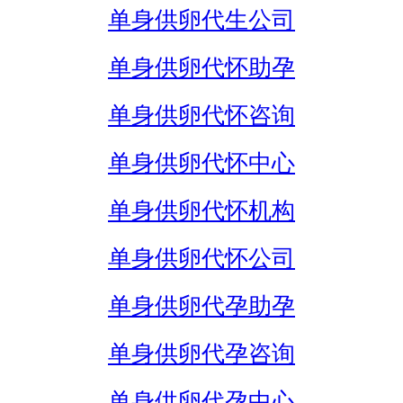
单身供卵代生公司
单身供卵代怀助孕
单身供卵代怀咨询
单身供卵代怀中心
单身供卵代怀机构
单身供卵代怀公司
单身供卵代孕助孕
单身供卵代孕咨询
单身供卵代孕中心