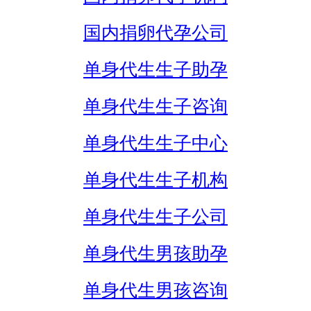
国内捐卵代孕公司
单身代生生子助孕
单身代生生子咨询
单身代生生子中心
单身代生生子机构
单身代生生子公司
单身代生男孩助孕
单身代生男孩咨询