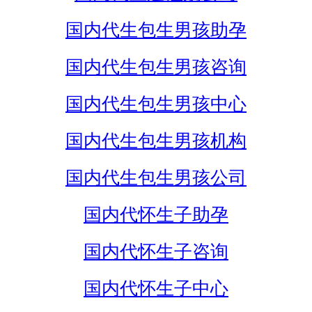
国内代生包生男孩助孕
国内代生包生男孩咨询
国内代生包生男孩中心
国内代生包生男孩机构
国内代生包生男孩公司
国内代怀生子助孕
国内代怀生子咨询
国内代怀生子中心