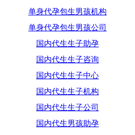
单身代孕包生男孩机构
单身代孕包生男孩公司
国内代生生子助孕
国内代生生子咨询
国内代生生子中心
国内代生生子机构
国内代生生子公司
国内代生男孩助孕