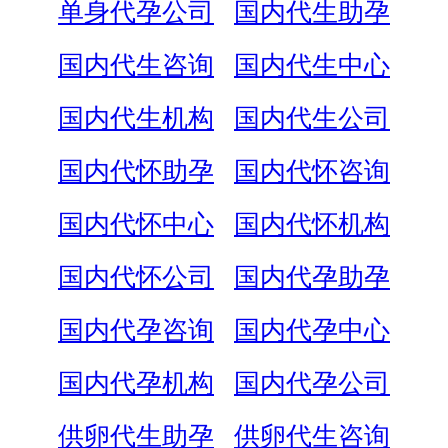
单身代孕公司
国内代生助孕
国内代生咨询
国内代生中心
国内代生机构
国内代生公司
国内代怀助孕
国内代怀咨询
国内代怀中心
国内代怀机构
国内代怀公司
国内代孕助孕
国内代孕咨询
国内代孕中心
国内代孕机构
国内代孕公司
供卵代生助孕
供卵代生咨询