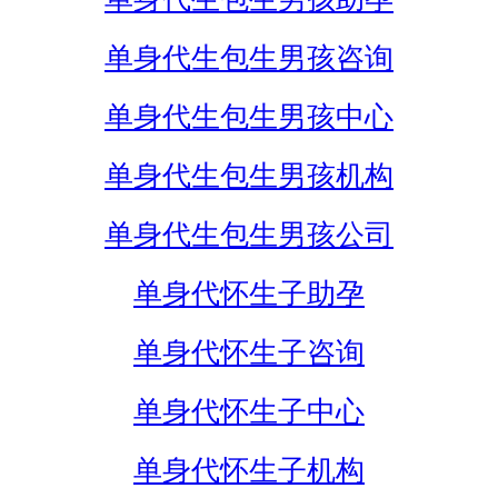
单身代生包生男孩咨询
单身代生包生男孩中心
单身代生包生男孩机构
单身代生包生男孩公司
单身代怀生子助孕
单身代怀生子咨询
单身代怀生子中心
单身代怀生子机构