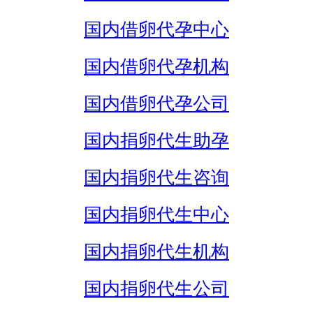
国内借卵代孕中心
国内借卵代孕机构
国内借卵代孕公司
国内捐卵代生助孕
国内捐卵代生咨询
国内捐卵代生中心
国内捐卵代生机构
国内捐卵代生公司