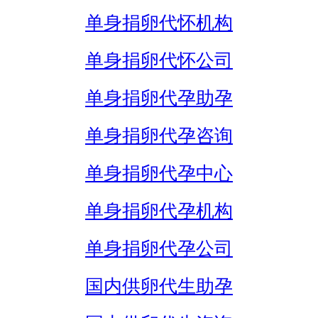
单身捐卵代怀机构
单身捐卵代怀公司
单身捐卵代孕助孕
单身捐卵代孕咨询
单身捐卵代孕中心
单身捐卵代孕机构
单身捐卵代孕公司
国内供卵代生助孕