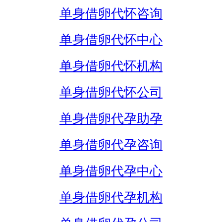
单身借卵代怀咨询
单身借卵代怀中心
单身借卵代怀机构
单身借卵代怀公司
单身借卵代孕助孕
单身借卵代孕咨询
单身借卵代孕中心
单身借卵代孕机构