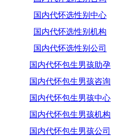
国内代怀选性别中心
国内代怀选性别机构
国内代怀选性别公司
国内代怀包生男孩助孕
国内代怀包生男孩咨询
国内代怀包生男孩中心
国内代怀包生男孩机构
国内代怀包生男孩公司