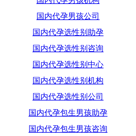
国内代孕男孩机构
国内代孕男孩公司
国内代孕选性别助孕
国内代孕选性别咨询
国内代孕选性别中心
国内代孕选性别机构
国内代孕选性别公司
国内代孕包生男孩助孕
国内代孕包生男孩咨询