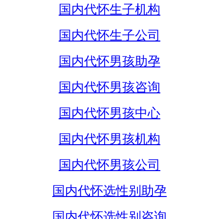
国内代怀生子机构
国内代怀生子公司
国内代怀男孩助孕
国内代怀男孩咨询
国内代怀男孩中心
国内代怀男孩机构
国内代怀男孩公司
国内代怀选性别助孕
国内代怀选性别咨询