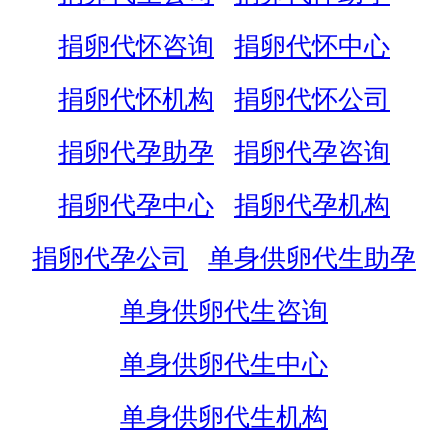
捐卵代怀咨询
捐卵代怀中心
捐卵代怀机构
捐卵代怀公司
捐卵代孕助孕
捐卵代孕咨询
捐卵代孕中心
捐卵代孕机构
捐卵代孕公司
单身供卵代生助孕
单身供卵代生咨询
单身供卵代生中心
单身供卵代生机构