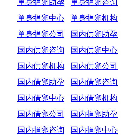
单身捐卵助孕
单身捐卵咨询
单身捐卵中心
单身捐卵机构
单身捐卵公司
国内供卵助孕
国内供卵咨询
国内供卵中心
国内供卵机构
国内供卵公司
国内借卵助孕
国内借卵咨询
国内借卵中心
国内借卵机构
国内借卵公司
国内捐卵助孕
国内捐卵咨询
国内捐卵中心