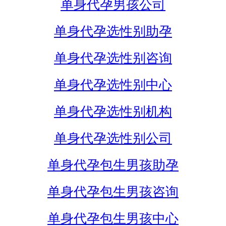
单身代孕男孩公司
单身代孕选性别助孕
单身代孕选性别咨询
单身代孕选性别中心
单身代孕选性别机构
单身代孕选性别公司
单身代孕包生男孩助孕
单身代孕包生男孩咨询
单身代孕包生男孩中心