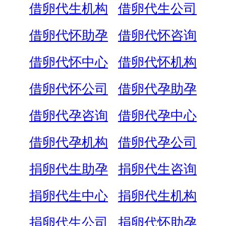
借卵代生机构
借卵代生公司
借卵代怀助孕
借卵代怀咨询
借卵代怀中心
借卵代怀机构
借卵代怀公司
借卵代孕助孕
借卵代孕咨询
借卵代孕中心
借卵代孕机构
借卵代孕公司
捐卵代生助孕
捐卵代生咨询
捐卵代生中心
捐卵代生机构
捐卵代生公司
捐卵代怀助孕