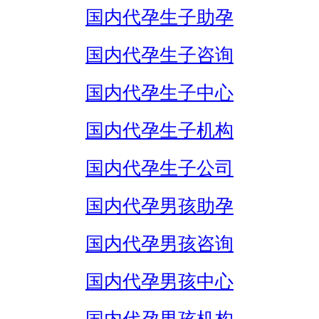
国内代孕生子助孕
国内代孕生子咨询
国内代孕生子中心
国内代孕生子机构
国内代孕生子公司
国内代孕男孩助孕
国内代孕男孩咨询
国内代孕男孩中心