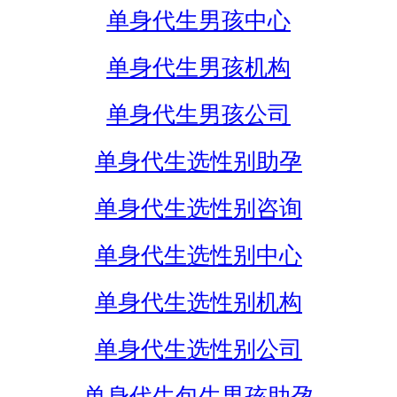
单身代生男孩中心
单身代生男孩机构
单身代生男孩公司
单身代生选性别助孕
单身代生选性别咨询
单身代生选性别中心
单身代生选性别机构
单身代生选性别公司
单身代生包生男孩助孕