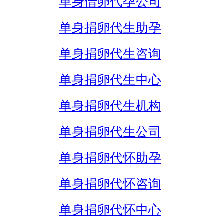
单身借卵代孕公司
单身捐卵代生助孕
单身捐卵代生咨询
单身捐卵代生中心
单身捐卵代生机构
单身捐卵代生公司
单身捐卵代怀助孕
单身捐卵代怀咨询
单身捐卵代怀中心