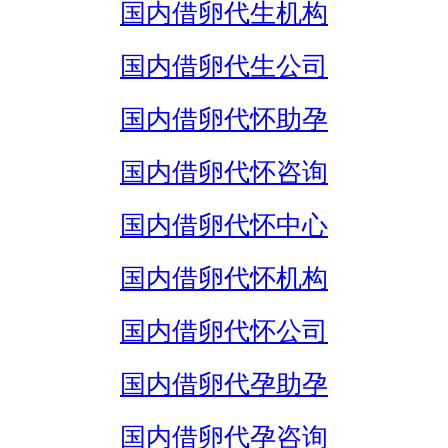
国内借卵代生机构
国内借卵代生公司
国内借卵代怀助孕
国内借卵代怀咨询
国内借卵代怀中心
国内借卵代怀机构
国内借卵代怀公司
国内借卵代孕助孕
国内借卵代孕咨询