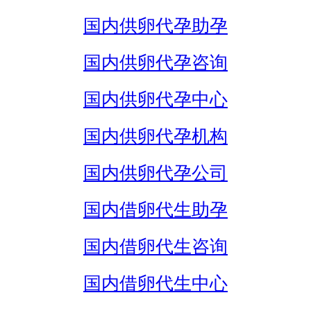
国内供卵代孕助孕
国内供卵代孕咨询
国内供卵代孕中心
国内供卵代孕机构
国内供卵代孕公司
国内借卵代生助孕
国内借卵代生咨询
国内借卵代生中心