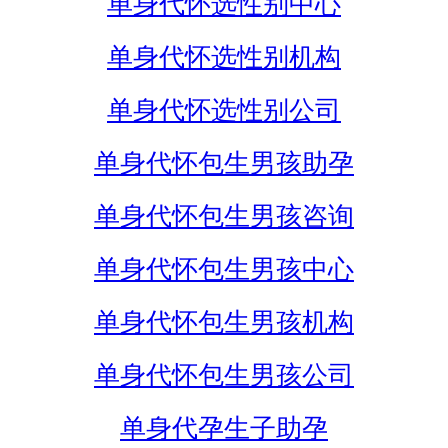
单身代怀选性别中心
单身代怀选性别机构
单身代怀选性别公司
单身代怀包生男孩助孕
单身代怀包生男孩咨询
单身代怀包生男孩中心
单身代怀包生男孩机构
单身代怀包生男孩公司
单身代孕生子助孕