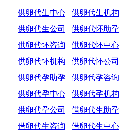
供卵代生中心
供卵代生机构
供卵代生公司
供卵代怀助孕
供卵代怀咨询
供卵代怀中心
供卵代怀机构
供卵代怀公司
供卵代孕助孕
供卵代孕咨询
供卵代孕中心
供卵代孕机构
供卵代孕公司
借卵代生助孕
借卵代生咨询
借卵代生中心