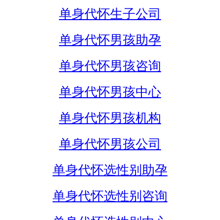
单身代怀生子公司
单身代怀男孩助孕
单身代怀男孩咨询
单身代怀男孩中心
单身代怀男孩机构
单身代怀男孩公司
单身代怀选性别助孕
单身代怀选性别咨询