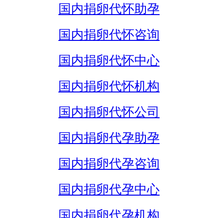
国内捐卵代怀助孕
国内捐卵代怀咨询
国内捐卵代怀中心
国内捐卵代怀机构
国内捐卵代怀公司
国内捐卵代孕助孕
国内捐卵代孕咨询
国内捐卵代孕中心
国内捐卵代孕机构