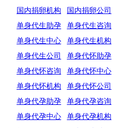
国内捐卵机构
国内捐卵公司
单身代生助孕
单身代生咨询
单身代生中心
单身代生机构
单身代生公司
单身代怀助孕
单身代怀咨询
单身代怀中心
单身代怀机构
单身代怀公司
单身代孕助孕
单身代孕咨询
单身代孕中心
单身代孕机构